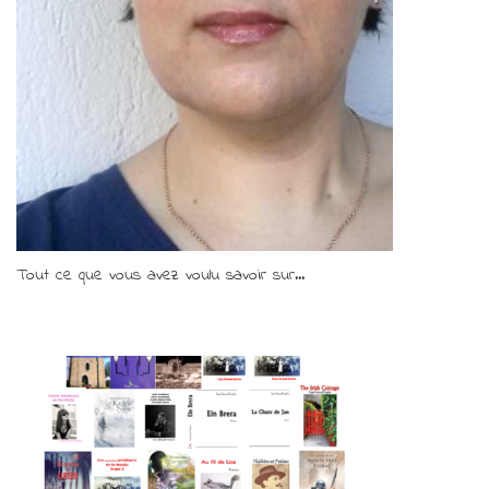
Tout ce que vous avez voulu savoir sur...