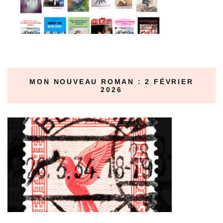
MON NOUVEAU ROMAN : 2 FÉVRIER
2026