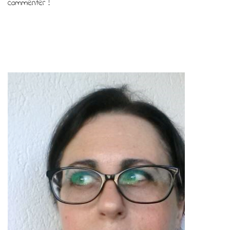
commenter !