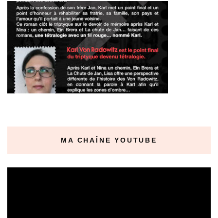
MA CHAÎNE YOUTUBE
Lecteur
vidéo