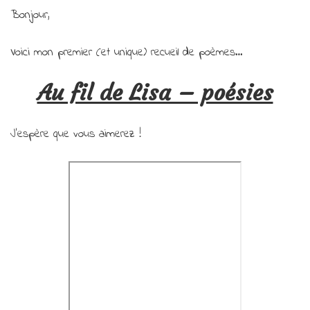
Bonjour,
Voici mon premier (et unique) recueil de poèmes…
Au fil de Lisa – poésies
J’espère que vous aimerez !