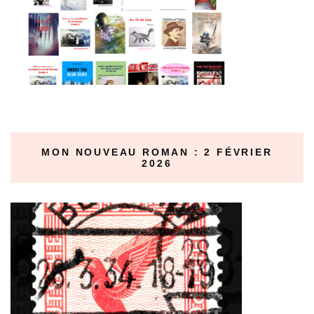
MON NOUVEAU ROMAN : 2 FÉVRIER
2026