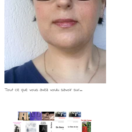
Tout ce que vous avez voulu savoir sur...