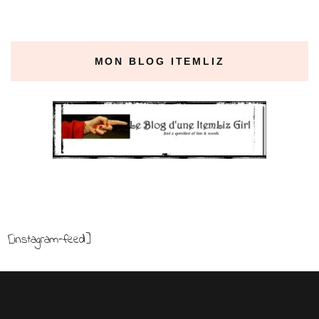
MON BLOG ITEMLIZ
[instagram-feed]