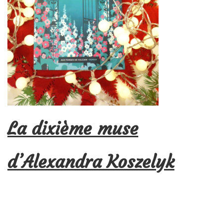
La dixième muse
d’Alexandra Koszelyk