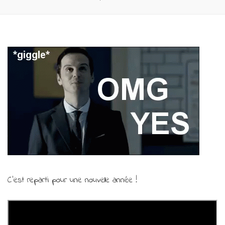
C’est reparti pour une nouvelle année !