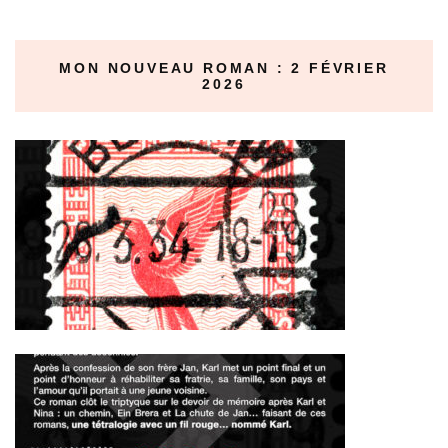
MON NOUVEAU ROMAN : 2 FÉVRIER
2026