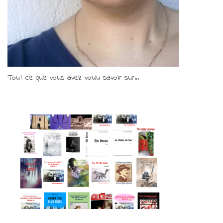
Tout ce que vous avez voulu savoir sur...