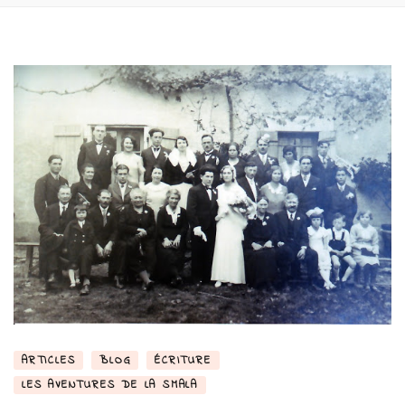
ARTICLES
BLOG
ÉCRITURE
LES AVENTURES DE LA SMALA