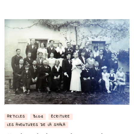
ARTICLES
BLOG
ÉCRITURE
LES AVENTURES DE LA SMALA