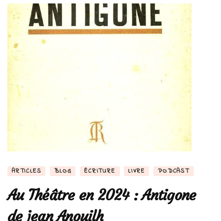
ARTICLES
BLOG
ÉCRITURE
LIVRE
PODCAST
Au Théâtre en 2024 : Antigone
de jean Anouilh