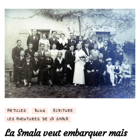
ARTICLES
BLOG
ÉCRITURE
LES AVENTURES DE LA SMALA
La Smala veut embarquer mais