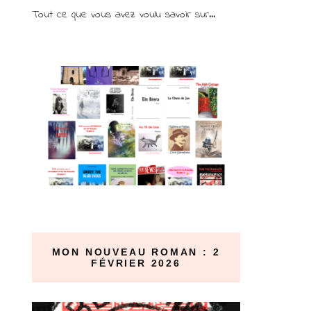
Tout ce que vous avez voulu savoir sur...
MON NOUVEAU ROMAN : 2
FÉVRIER 2026