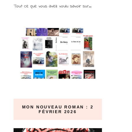
Tout ce que vous avez voulu savoir sur...
MON NOUVEAU ROMAN : 2
FÉVRIER 2026