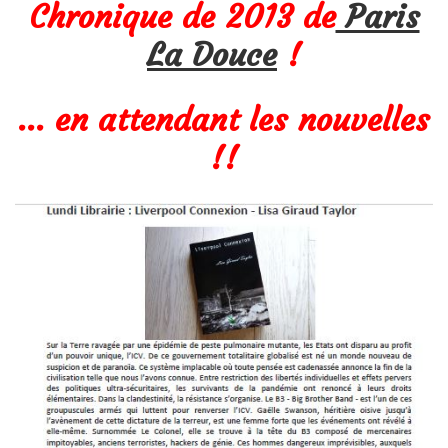
Chronique de 2013 de
Paris
La Douce
!
… en attendant les nouvelles
!!