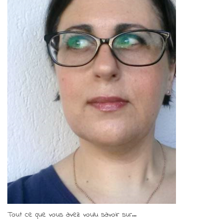
Tout ce que vous avez voulu savoir sur...