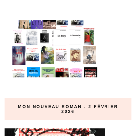
MON NOUVEAU ROMAN : 2 FÉVRIER
2026