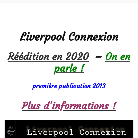
Liverpool Connexion
Réédition en 2020
–
On en
parle !
première publication 2013
Plus d’informations !