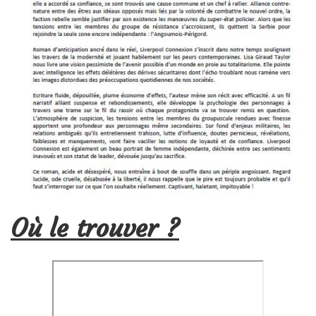
Où le trouver ?