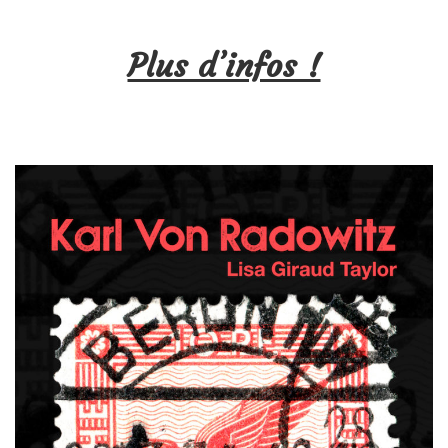
Plus d’infos !