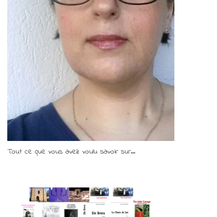
Tout ce que vous avez voulu savoir sur...