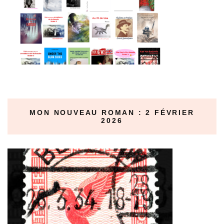
MON NOUVEAU ROMAN : 2 FÉVRIER
2026