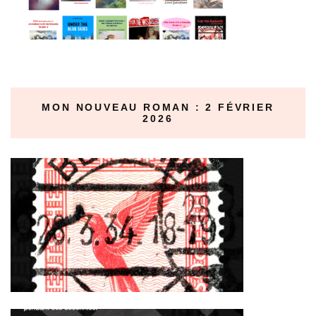
MON NOUVEAU ROMAN : 2 FÉVRIER
2026