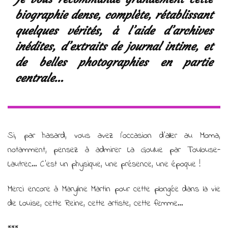
biographie dense, complète, rétablissant
quelques vérités, à l’aide d’archives
inédites, d’extraits de journal intime, et
de belles photographies en partie
centrale…
Si, par hasard, vous avez l’occasion d’aller au Moma,
notamment, pensez à admirer La Goulue par Toulouse-
Lautrec… C’est un physique, une présence, une époque !
Merci encore à Maryline Martin pour cette plongée dans la vie
de Louise, cette Reine, cette artiste, cette femme…