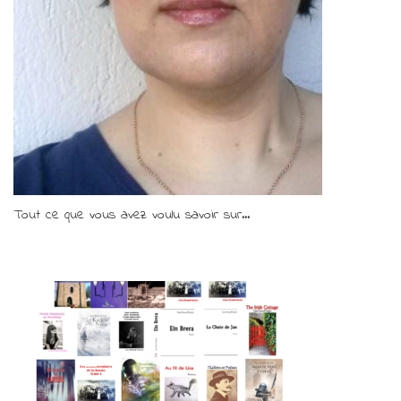
Tout ce que vous avez voulu savoir sur...