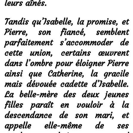
leurs aînés.
Tandis qu’Isabelle, la promise, et
Pierre, son fiancé, semblent
parfaitement s’accommoder de
cette union, certains œuvrent
dans l’ombre pour éloigner Pierre
ainsi que Catherine, la gracile
mais dévouée cadette d’Isabelle.
La belle-mère des deux jeunes
filles paraît en vouloir à la
descendance de son mari, et
appelle elle-même de ses