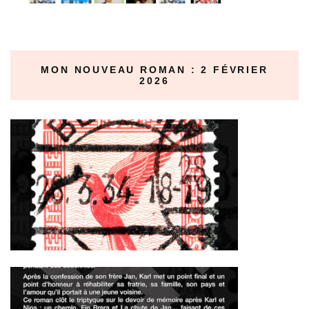
MON NOUVEAU ROMAN : 2 FÉVRIER
2026