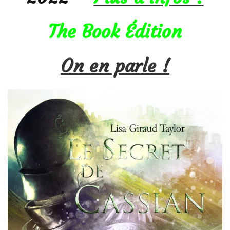
The Book Édition
On en parle !