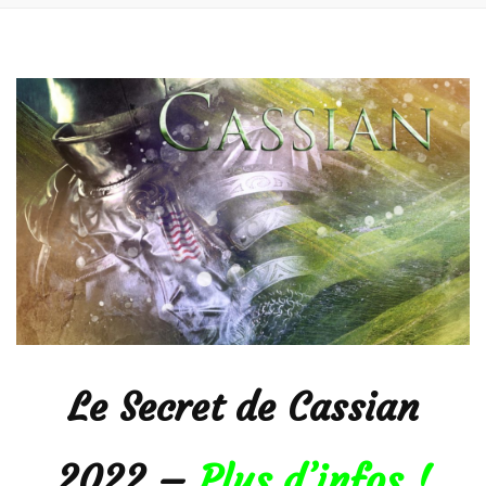
Le Secret de Cassian
2022 –
Plus d’infos !