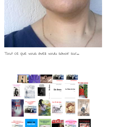
Tout ce que vous avez voulu savoir sur...