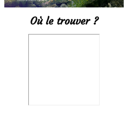
Où le trouver ?