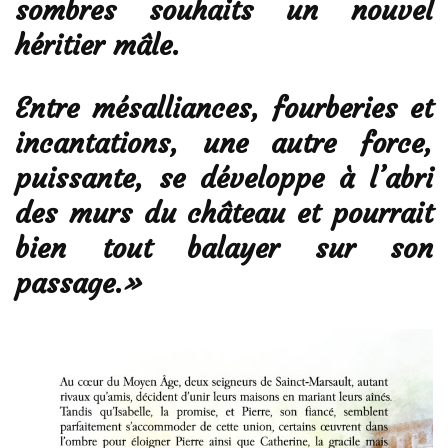
sombres souhaits un nouvel
héritier mâle.
Entre mésalliances, fourberies et
incantations, une autre force,
puissante, se développe à l’abri
des murs du château et pourrait
bien tout balayer sur son
passage.
»