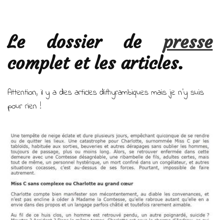
Le dossier de
presse
complet et les articles.
Attention, il y a des articles dithyrambiques mais je n’y suis
pour rien !