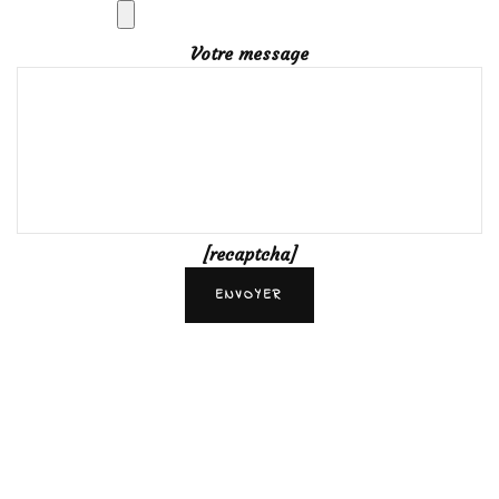
Votre message
[recaptcha]