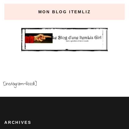
MON BLOG ITEMLIZ
[instagram-feed]
ARCHIVES