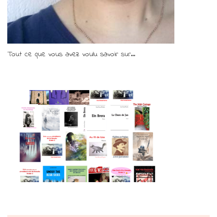
Tout ce que vous avez voulu savoir sur...