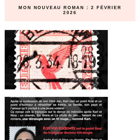
MON NOUVEAU ROMAN : 2 FÉVRIER
2026