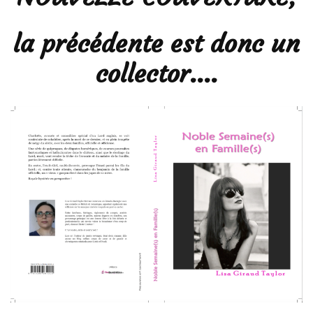
la précédente est donc un
collector….