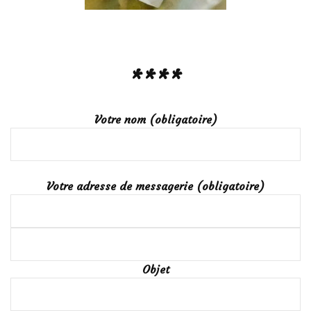
****
Votre nom (obligatoire)
Votre adresse de messagerie (obligatoire)
Objet