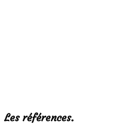
Les références.