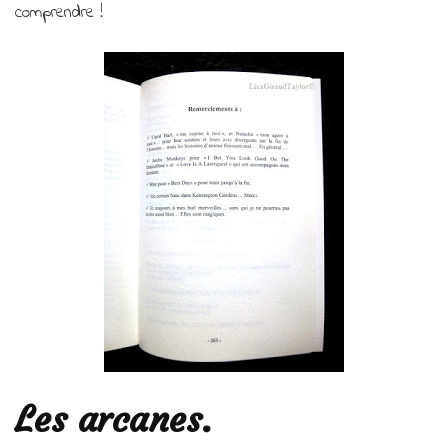
comprendre !
Les arcanes.