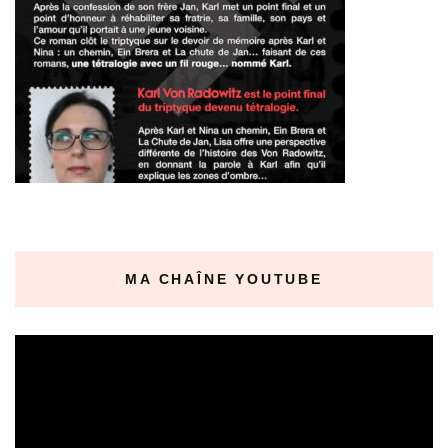
MA CHAÎNE YOUTUBE
Lecteur
vidéo