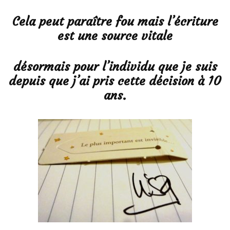
Cela peut paraître fou mais l’écriture
est une source vitale
désormais pour l’individu que je suis
depuis que j’ai pris cette décision à 10
ans.