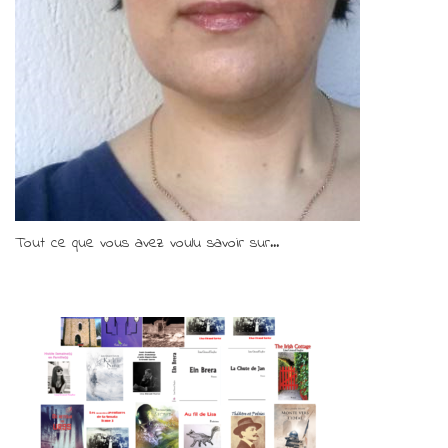
Tout ce que vous avez voulu savoir sur...