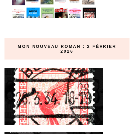
MON NOUVEAU ROMAN : 2 FÉVRIER
2026