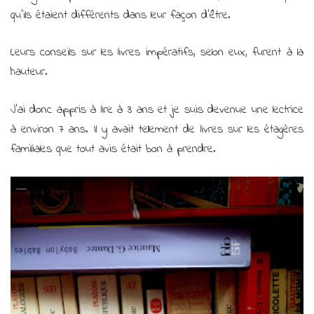
qu’ils étaient différents dans leur façon d’être.
Leurs conseils sur les livres impératifs, selon eux, furent à la
hauteur.
J’ai donc appris à lire à 3 ans et je suis devenue une lectrice
à environ 7 ans. Il y avait tellement de livres sur les étagères
familiales que tout avis était bon à prendre.