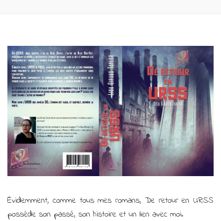
Évidemment, comme tous mes romans, De retour en URSS
possède son passé, son histoire et un lien avec moi.