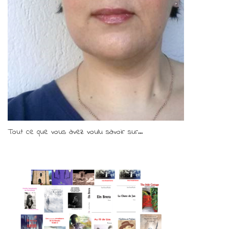
Tout ce que vous avez voulu savoir sur...