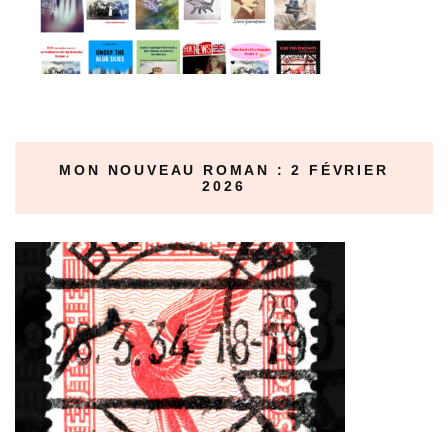
MON NOUVEAU ROMAN : 2 FÉVRIER
2026