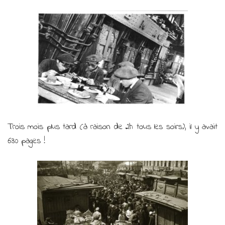
Trois mois plus tard (à raison de 2h tous les soirs), il y avait
630 pages !