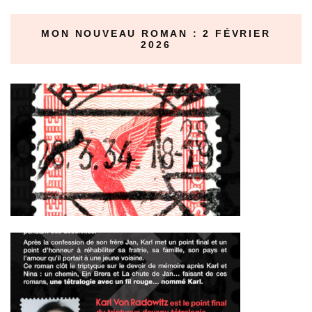
MON NOUVEAU ROMAN : 2 FÉVRIER
2026