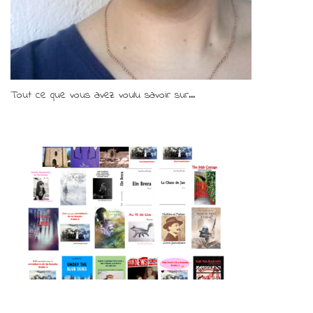
Tout ce que vous avez voulu savoir sur...