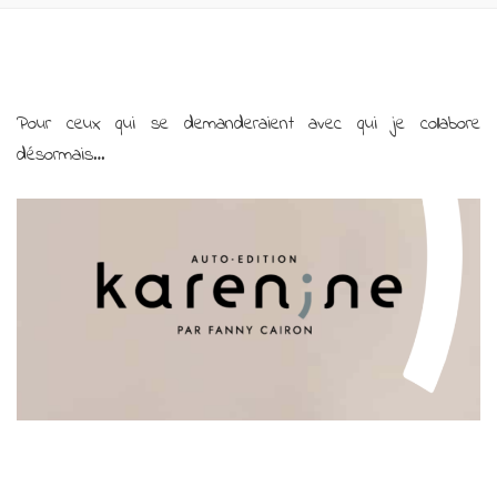
Pour ceux qui se demanderaient avec qui je collabore
désormais…