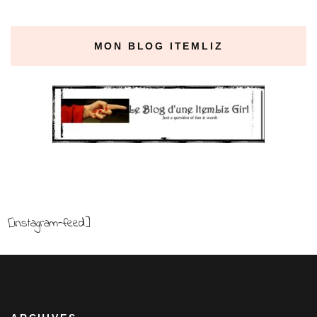
MON BLOG ITEMLIZ
[instagram-feed]