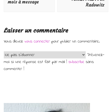
mois à message
Radowitz
Laisser un commentaire
Vous devez
vous connecter
pour publier un commentaire.
Prévenez-
moi si une réponse est fait par mail !
subscribe
sans
commenter !