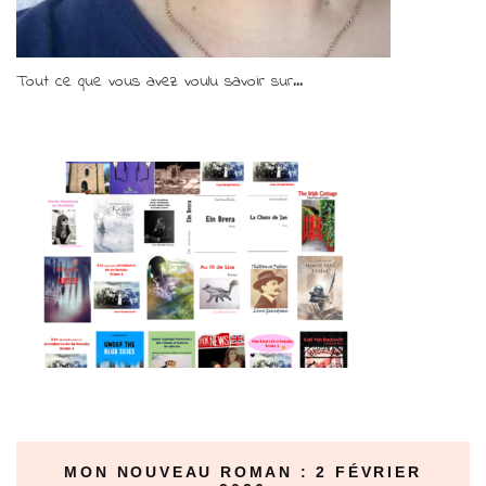
Tout ce que vous avez voulu savoir sur...
MON NOUVEAU ROMAN : 2 FÉVRIER