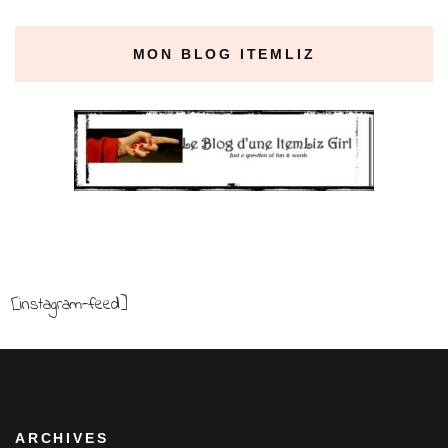
MON BLOG ITEMLIZ
[instagram-feed]
ARCHIVES