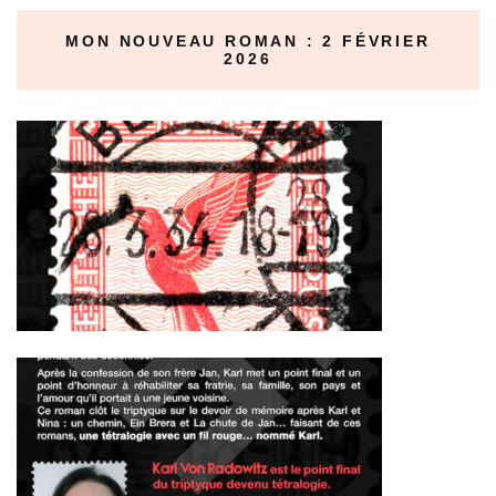
MON NOUVEAU ROMAN : 2 FÉVRIER
2026