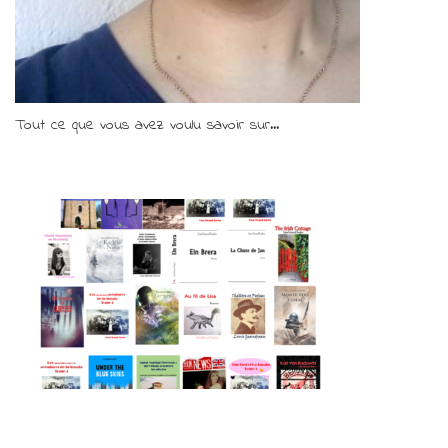
Tout ce que vous avez voulu savoir sur...