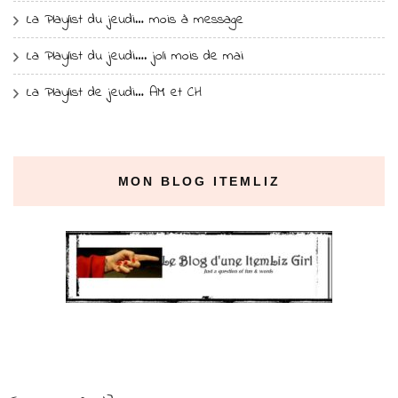
La Playlist du jeudi… mois à message
La Playlist du jeudi…. joli mois de mai
La Playlist de jeudi… AM et CH
MON BLOG ITEMLIZ