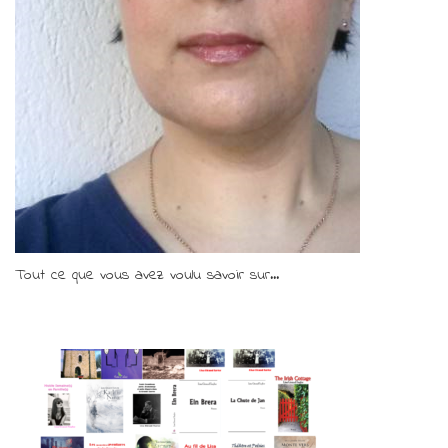
Tout ce que vous avez voulu savoir sur...