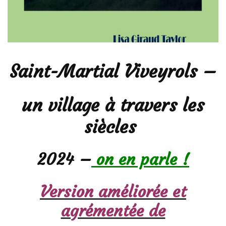
Saint-Martial Viveyrols –
un village à travers les
siècles
2024 –
on en parle !
Version améliorée et
agrémentée de