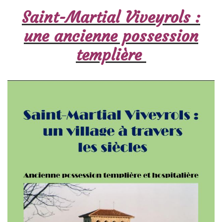
Saint-Martial Viveyrols :
une ancienne possession
templière