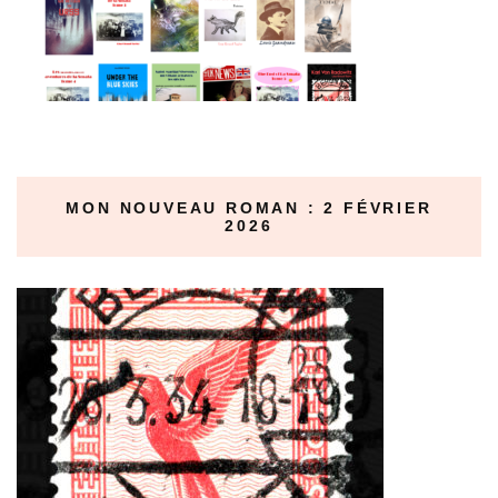
MON NOUVEAU ROMAN : 2 FÉVRIER
2026