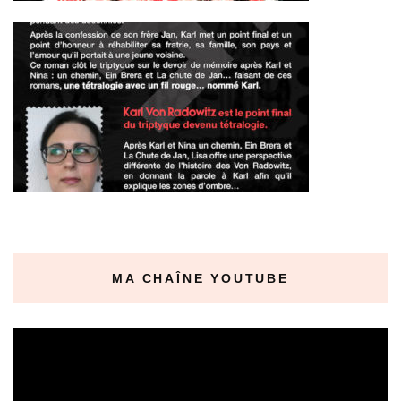
MA CHAÎNE YOUTUBE
Lecteur
vidéo