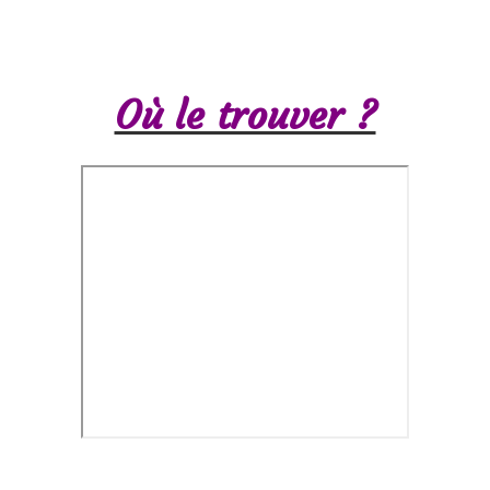
Où le trouver ?