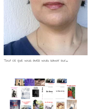
Tout ce que vous avez voulu savoir sur...