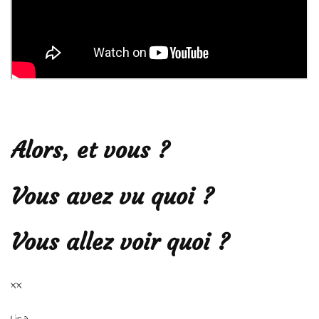
Alors, et vous ?
Vous avez vu quoi ?
Vous allez voir quoi ?
xx