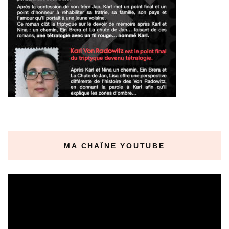
MA CHAÎNE YOUTUBE
Lecteur
vidéo