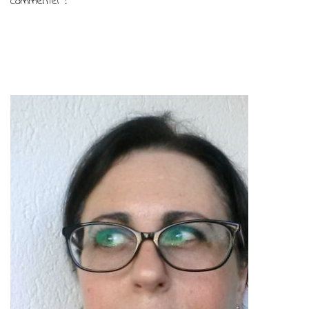
commenter !