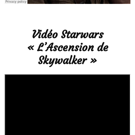
Vidéo Starwars
« L’Ascension de
Skywalker »