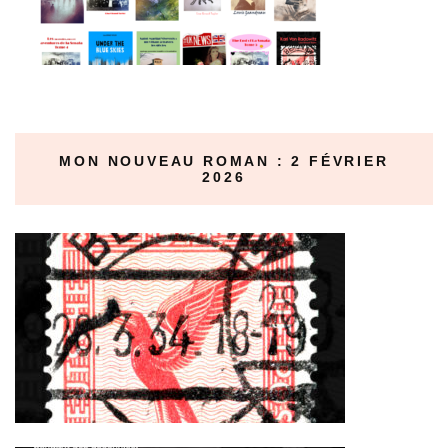
MON NOUVEAU ROMAN : 2 FÉVRIER
2026