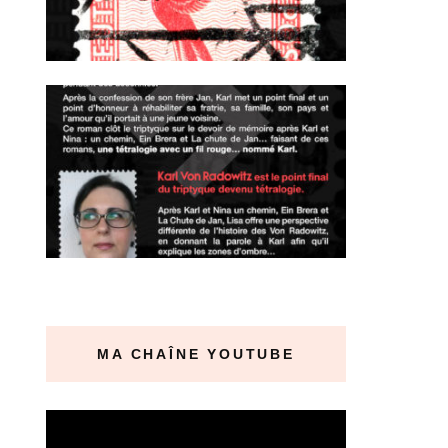
MA CHAÎNE YOUTUBE
Lecteur