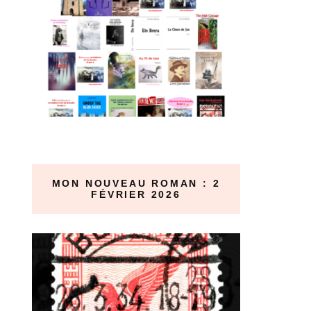
MON NOUVEAU ROMAN : 2
FÉVRIER 2026