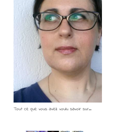
Tout ce que vous avez voulu savoir sur...