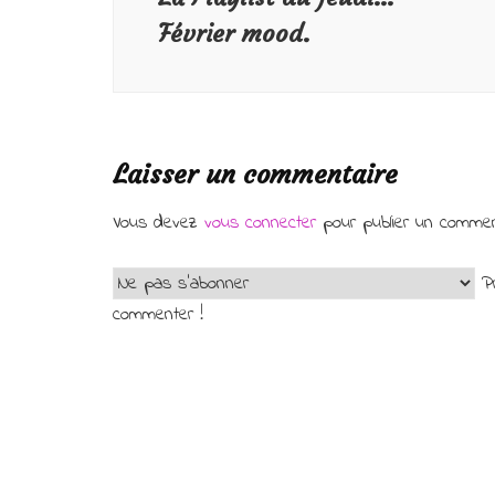
Février mood.
Laisser un commentaire
Vous devez
vous connecter
pour publier un commen
Pr
commenter !