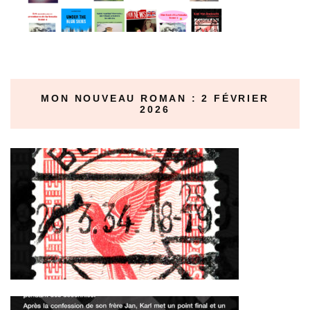
MON NOUVEAU ROMAN : 2 FÉVRIER
2026