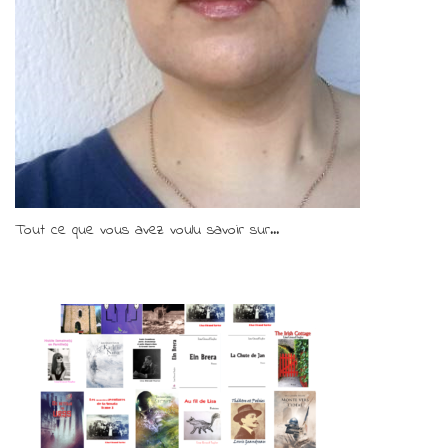
Tout ce que vous avez voulu savoir sur...