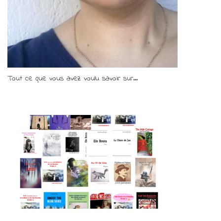
Tout ce que vous avez voulu savoir sur...