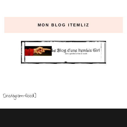
MON BLOG ITEMLIZ
[instagram-feed]