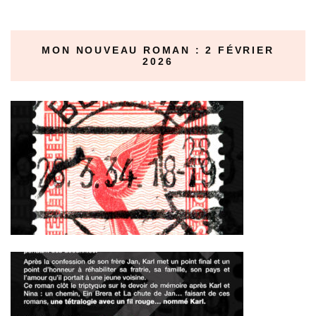
MON NOUVEAU ROMAN : 2 FÉVRIER
2026