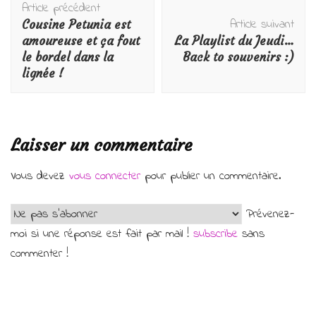
Article précédent
d'article
Article suivant
Cousine Petunia est
amoureuse et ça fout
La Playlist du Jeudi…
le bordel dans la
Back to souvenirs :)
lignée !
Laisser un commentaire
Vous devez
vous connecter
pour publier un commentaire.
Prévenez-
moi si une réponse est fait par mail !
subscribe
sans
commenter !