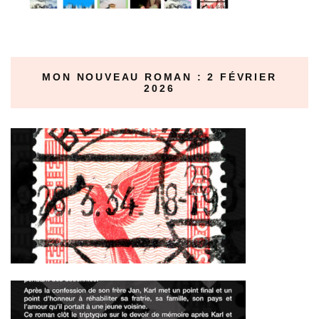
MON NOUVEAU ROMAN : 2 FÉVRIER
2026