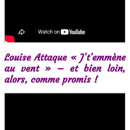
Louise Attaque « J’t’emmène
au vent » – et bien loin,
alors, comme promis !