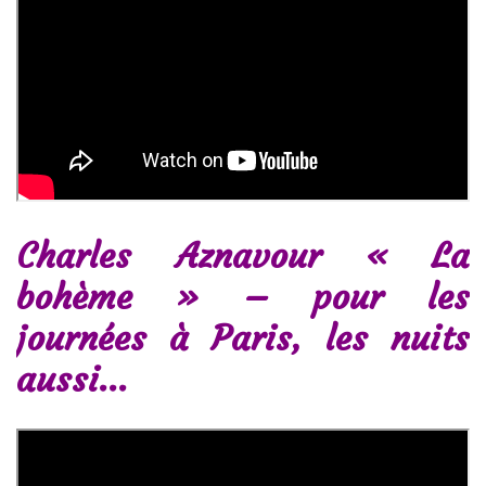
Charles Aznavour « La
bohème » – pour les
journées à Paris, les nuits
aussi…