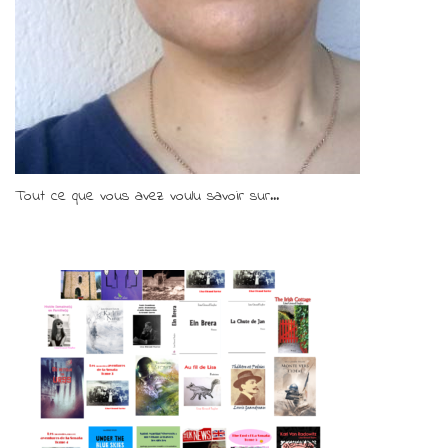
Tout ce que vous avez voulu savoir sur...