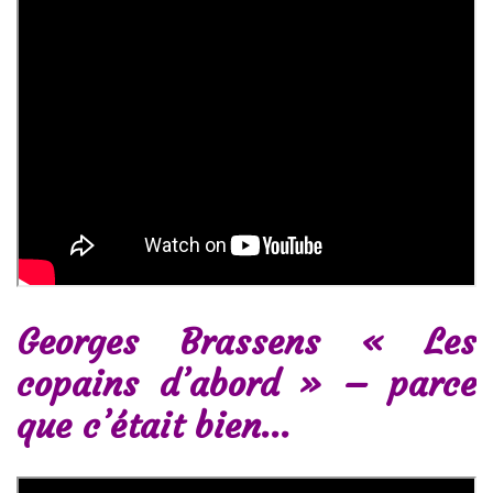
Georges Brassens « Les
copains d’abord » – parce
que c’était bien…