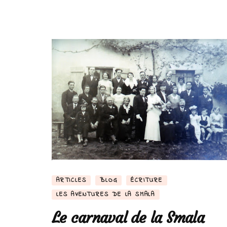
ARTICLES
BLOG
ÉCRITURE
LES AVENTURES DE LA SMALA
Le carnaval de la Smala