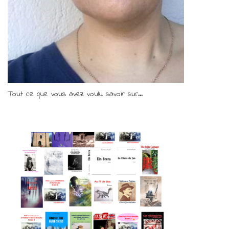
Tout ce que vous avez voulu savoir sur...