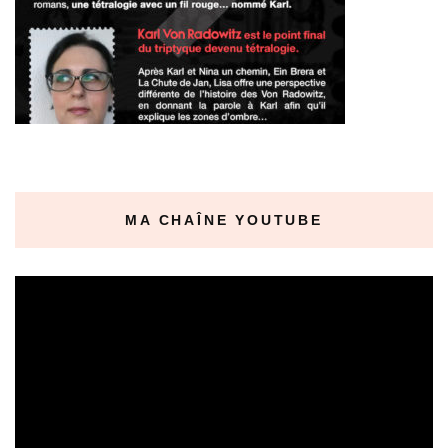
MA CHAÎNE YOUTUBE
Lecteur
vidéo