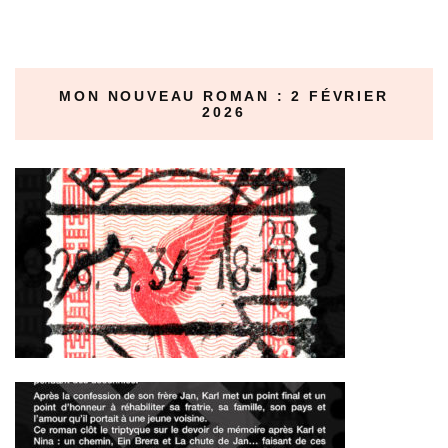
MON NOUVEAU ROMAN : 2 FÉVRIER
2026