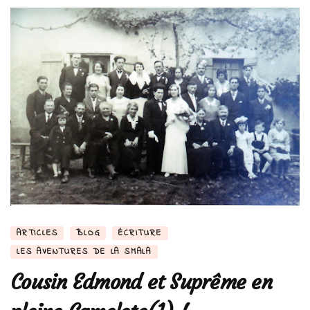
ARTICLES
BLOG
ÉCRITURE
LES AVENTURES DE LA SMALA
Cousin Edmond et Suprême en