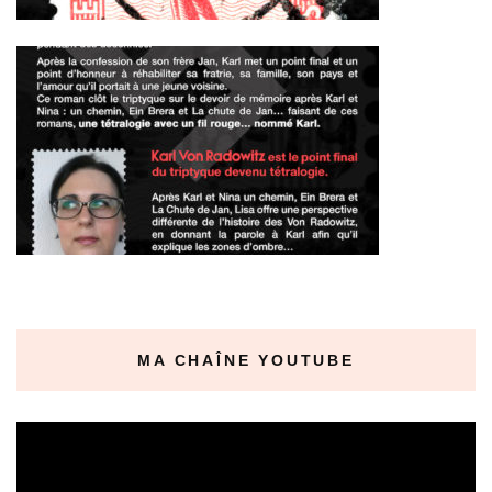
MA CHAÎNE YOUTUBE
Lecteur
vidéo