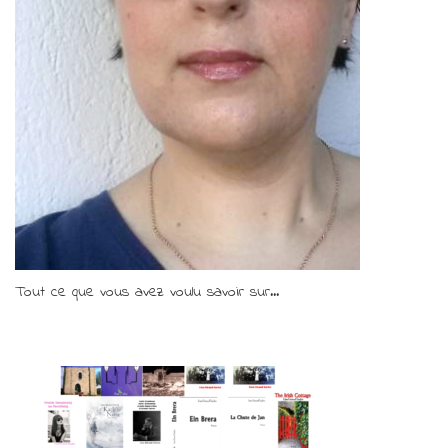
Tout ce que vous avez voulu savoir sur...