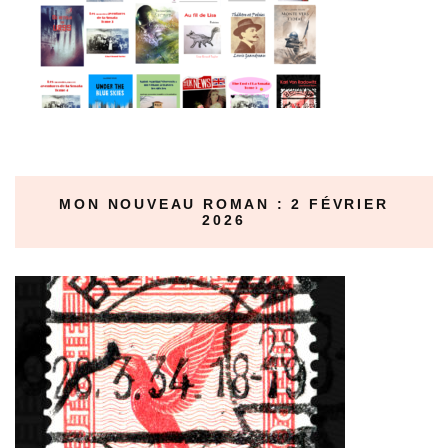
MON NOUVEAU ROMAN : 2 FÉVRIER
2026