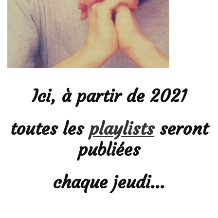
Ici, à partir de 2021
toutes les
playlists
seront
publiées
chaque jeudi…