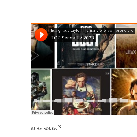
et les vôtres ??