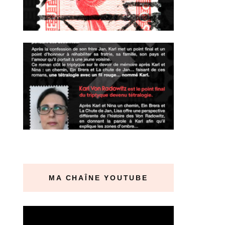
MA CHAÎNE YOUTUBE
Lecteur