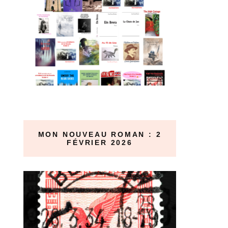
MON NOUVEAU ROMAN : 2
FÉVRIER 2026