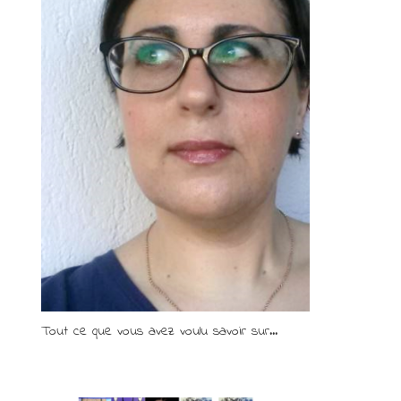
Tout ce que vous avez voulu savoir sur...