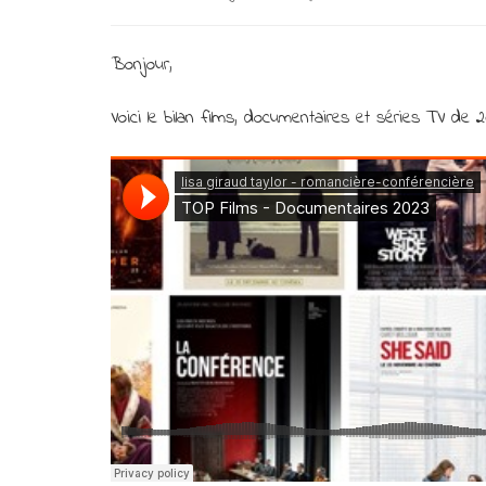
Bonjour,
Voici le bilan films, documentaires et séries TV de 