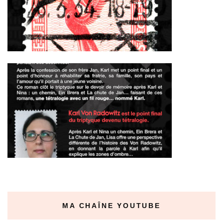
MA CHAÎNE YOUTUBE