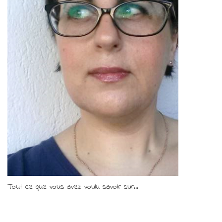
Tout ce que vous avez voulu savoir sur...