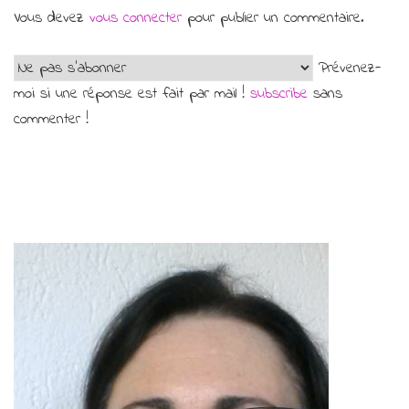
Vous devez
vous connecter
pour publier un commentaire.
Prévenez-
moi si une réponse est fait par mail !
subscribe
sans
commenter !