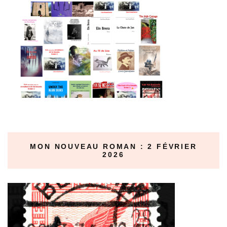
MON NOUVEAU ROMAN : 2 FÉVRIER
2026