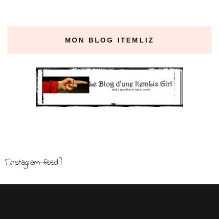
MON BLOG ITEMLIZ
[instagram-feed]