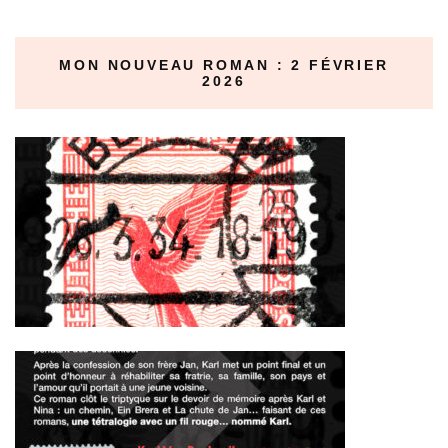
MON NOUVEAU ROMAN : 2 FÉVRIER
2026