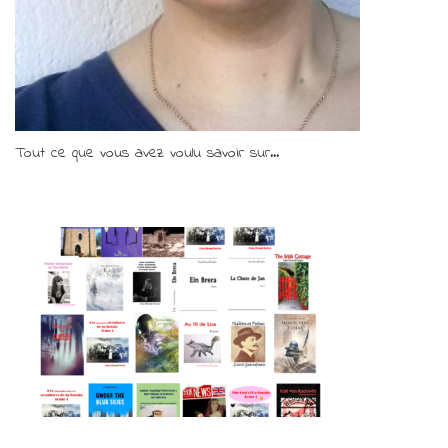
Tout ce que vous avez voulu savoir sur...