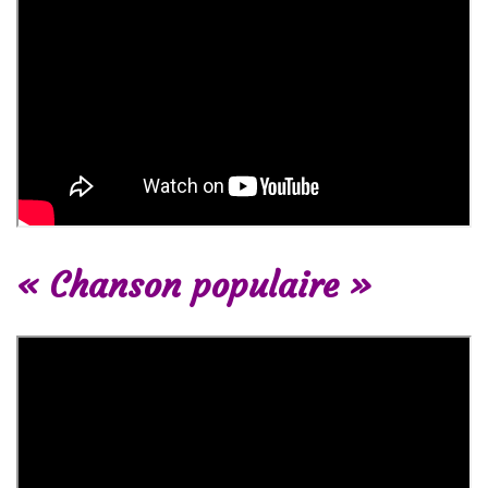
« Chanson populaire »