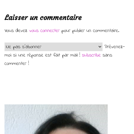
Laisser un commentaire
Vous devez
vous connecter
pour publier un commentaire.
Prévenez-
moi si une réponse est fait par mail !
subscribe
sans
commenter !