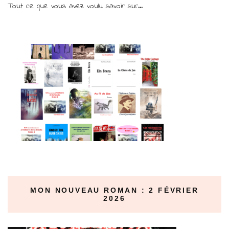
Tout ce que vous avez voulu savoir sur...
MON NOUVEAU ROMAN : 2 FÉVRIER
2026