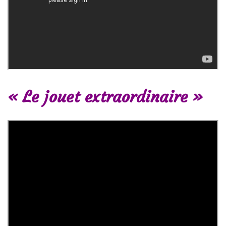
« Le jouet extraordinaire »