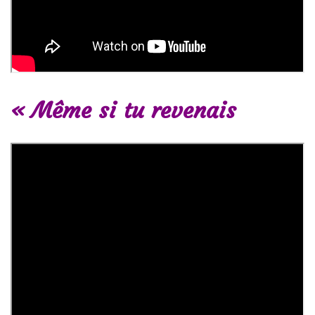
« Même si tu revenais