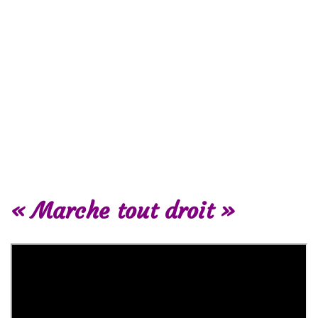
« Marche tout droit »