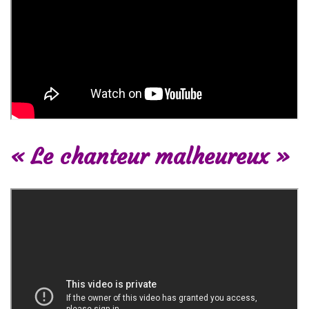
« Le chanteur malheureux »