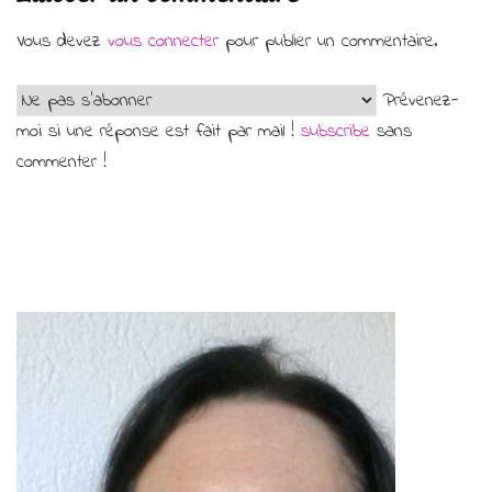
Vous devez
vous connecter
pour publier un commentaire.
Prévenez-
moi si une réponse est fait par mail !
subscribe
sans
commenter !