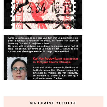
MA CHAÎNE YOUTUBE