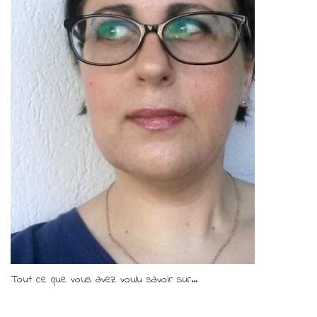
Tout ce que vous avez voulu savoir sur...