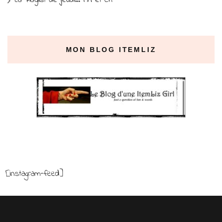
MON BLOG ITEMLIZ
[instagram-feed]