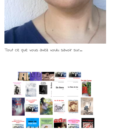
Tout ce que vous avez voulu savoir sur...