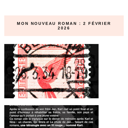
MON NOUVEAU ROMAN : 2 FÉVRIER
2026