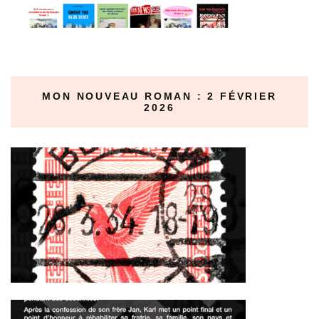
MON NOUVEAU ROMAN : 2 FÉVRIER
2026