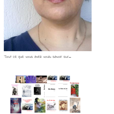
Tout ce que vous avez voulu savoir sur...