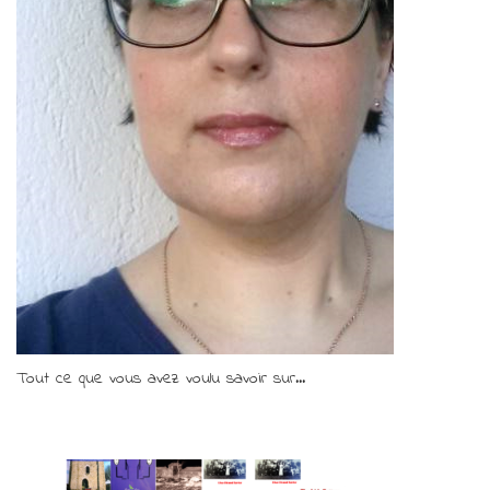
Tout ce que vous avez voulu savoir sur...