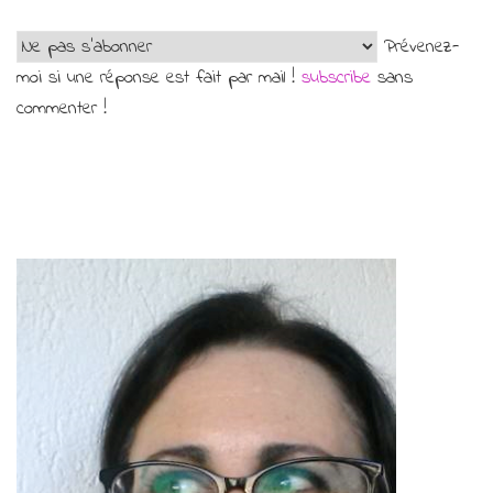
Prévenez-
moi si une réponse est fait par mail !
subscribe
sans
commenter !