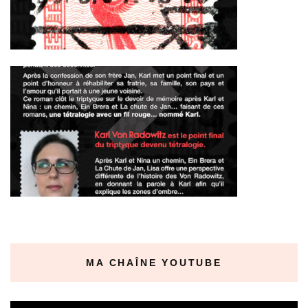
MA CHAÎNE YOUTUBE