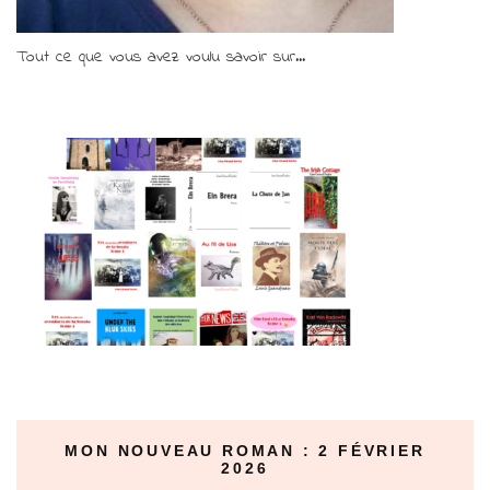
Tout ce que vous avez voulu savoir sur...
MON NOUVEAU ROMAN : 2 FÉVRIER
2026