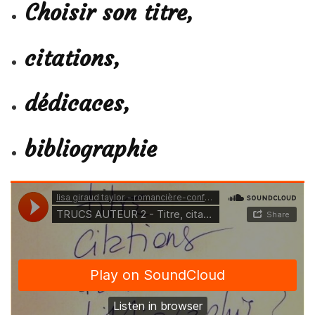
Choisir son titre,
citations,
dédicaces,
bibliographie