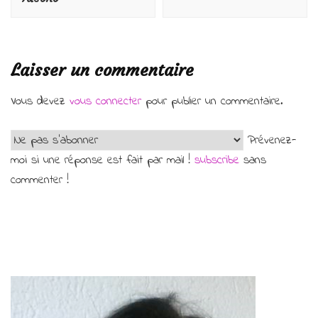
Laisser un commentaire
Vous devez
vous connecter
pour publier un commentaire.
Prévenez-
moi si une réponse est fait par mail !
subscribe
sans
commenter !