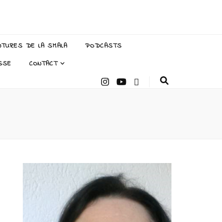
NTURES DE LA SMALA
PODCASTS
SSE
CONTACT