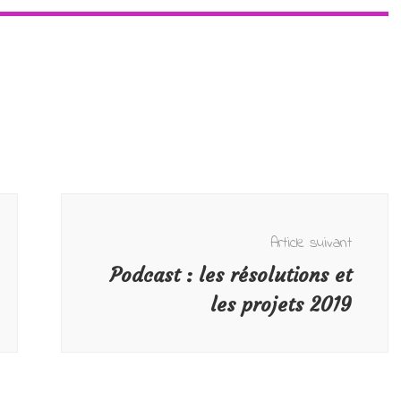
Article suivant
Podcast : les résolutions et
les projets 2019