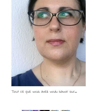
Tout ce que vous avez voulu savoir sur...