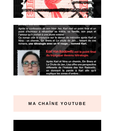
MA CHAÎNE YOUTUBE
Lecteur