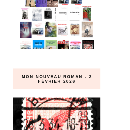
MON NOUVEAU ROMAN : 2
FÉVRIER 2026