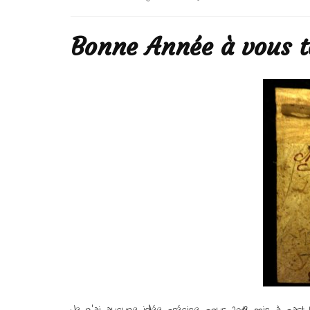
Bonne Année à vous to