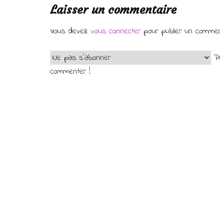
Laisser un commentaire
Vous devez
vous connecter
pour publier un commen
Pr
commenter !