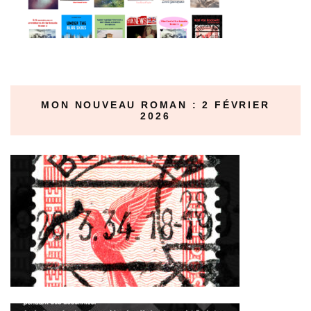
MON NOUVEAU ROMAN : 2 FÉVRIER
2026