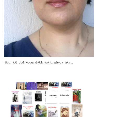
Tout ce que vous avez voulu savoir sur...