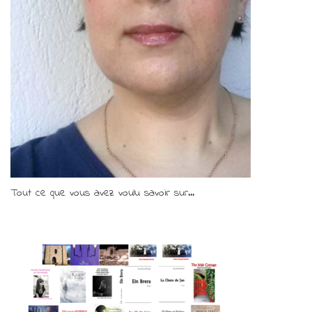
Tout ce que vous avez voulu savoir sur...