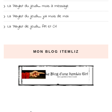
La Playlist du jeudi… mois à message
La Playlist du jeudi…. joli mois de mai
La Playlist de jeudi… AM et CH
MON BLOG ITEMLIZ