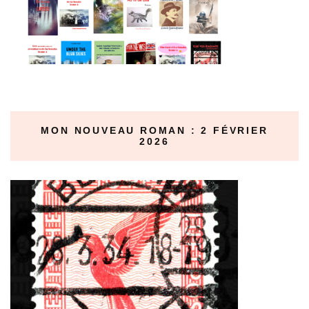
MON NOUVEAU ROMAN : 2 FÉVRIER
2026