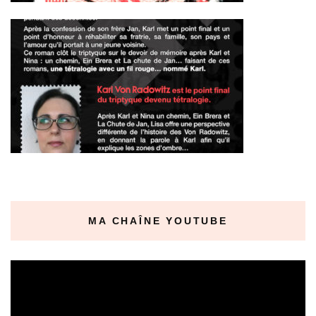
MA CHAÎNE YOUTUBE
Lecteur
vidéo