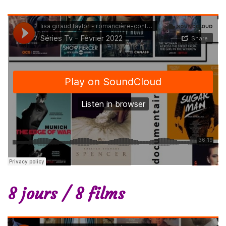
8 jours / 8 films