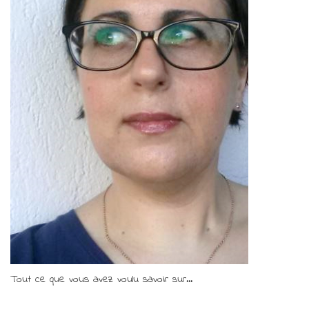
Tout ce que vous avez voulu savoir sur...