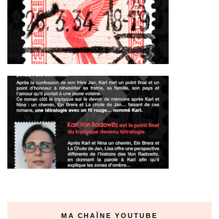
MA CHAÎNE YOUTUBE