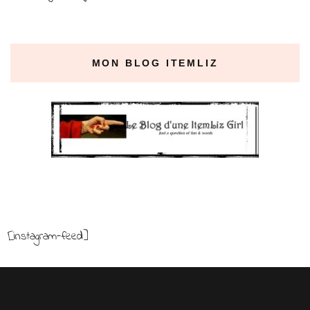
MON BLOG ITEMLIZ
[instagram-feed]