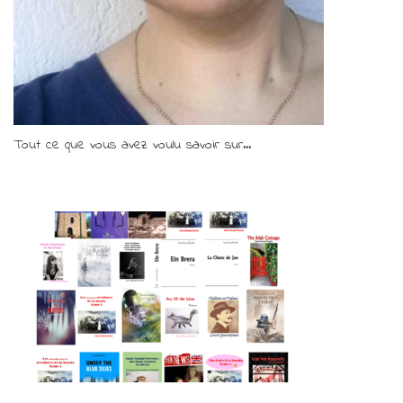
Tout ce que vous avez voulu savoir sur...