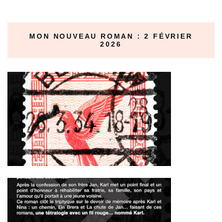
MON NOUVEAU ROMAN : 2 FÉVRIER
2026