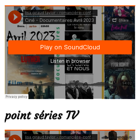
point séries TV