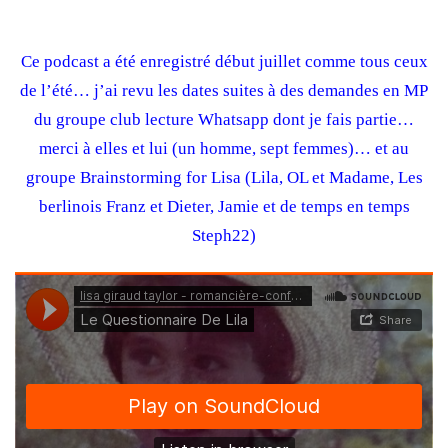
Ce podcast a été enregistré début juillet comme tous ceux
de l’été… j’ai revu les dates suites à des demandes en MP
du groupe club lecture Whatsapp dont je fais partie…
merci à elles et lui (un homme, sept femmes)… et au
groupe Brainstorming for Lisa (Lila, OL et Madame, Les
berlinois Franz et Dieter, Jamie et de temps en temps
Steph22)