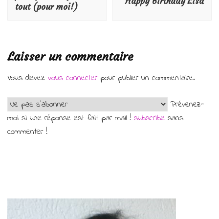
Happy Birthday Lisa
tout (pour moi!)
Laisser un commentaire
Vous devez
vous connecter
pour publier un commentaire.
Prévenez-
moi si une réponse est fait par mail !
subscribe
sans
commenter !