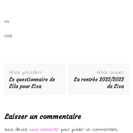
xx
Lisa
Navigation
Article précédent
Article suivant
d'article
Le questionnaire de
La rentrée 2022/2023
Lila pour Lisa
de Lisa
Laisser un commentaire
Vous devez
vous connecter
pour publier un commentaire.