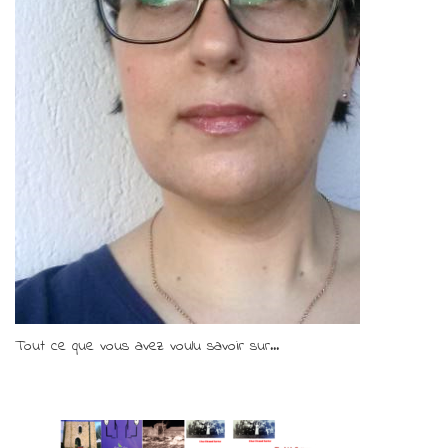
Tout ce que vous avez voulu savoir sur...