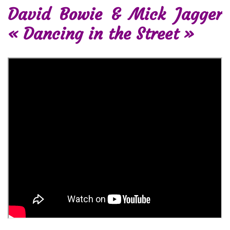
David Bowie & Mick Jagger
« Dancing in the Street »