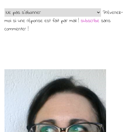
Prévenez-
moi si une réponse est fait par mail !
subscribe
sans
commenter !