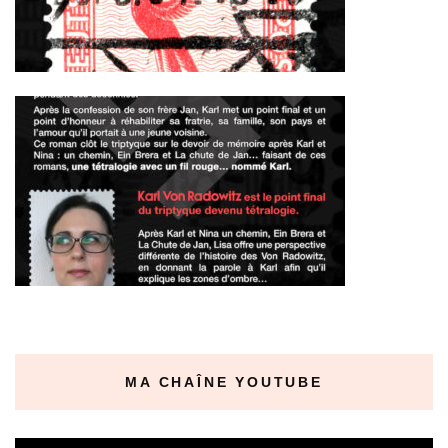
MA CHAÎNE YOUTUBE