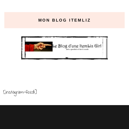
MON BLOG ITEMLIZ
[instagram-feed]