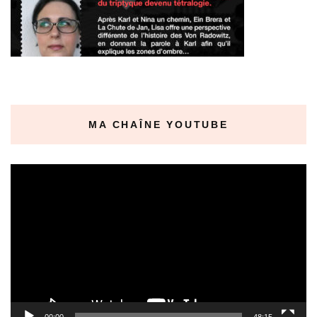
MA CHAÎNE YOUTUBE
Lecteur
vidéo