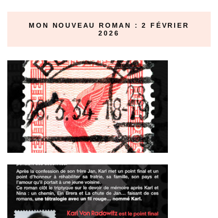
MON NOUVEAU ROMAN : 2 FÉVRIER
2026