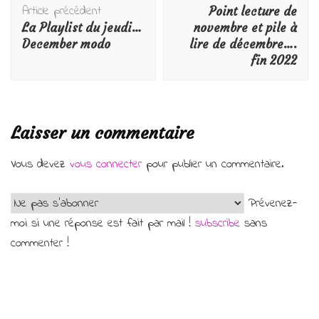
d'article
Article précédent
Point lecture de
La Playlist du jeudi…
novembre et pile à
December modo
lire de décembre….
fin 2022
Laisser un commentaire
Vous devez
vous connecter
pour publier un commentaire.
Prévenez-
moi si une réponse est fait par mail !
subscribe
sans
commenter !