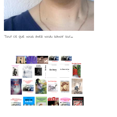
Tout ce que vous avez voulu savoir sur...