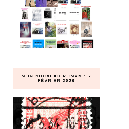
MON NOUVEAU ROMAN : 2
FÉVRIER 2026