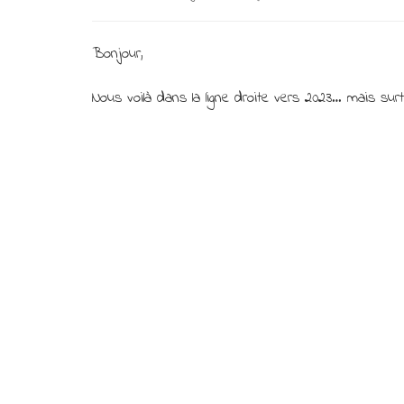
Bonjour,
Nous voilà dans la ligne droite vers 2023… mais sur