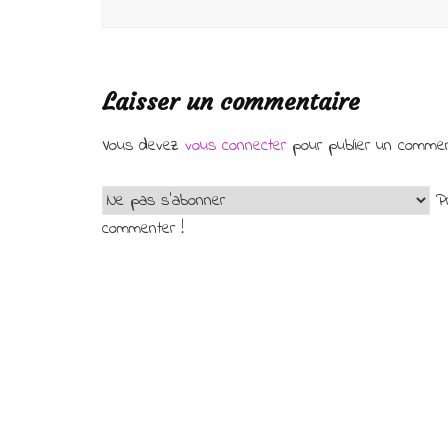
Laisser un commentaire
Vous devez
vous connecter
pour publier un commen
Pr
commenter !