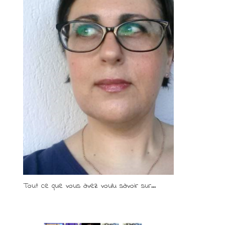
Tout ce que vous avez voulu savoir sur...