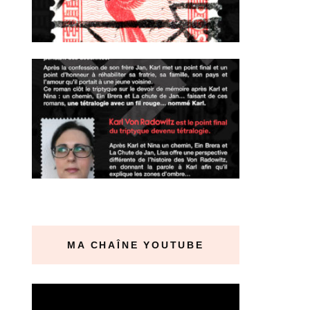
MA CHAÎNE YOUTUBE
Lecteur