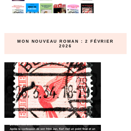
MON NOUVEAU ROMAN : 2 FÉVRIER
2026