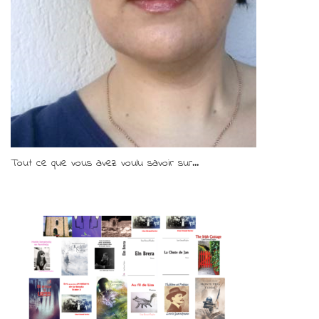
Tout ce que vous avez voulu savoir sur...