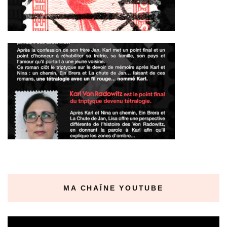
MA CHAÎNE YOUTUBE
Lecteur