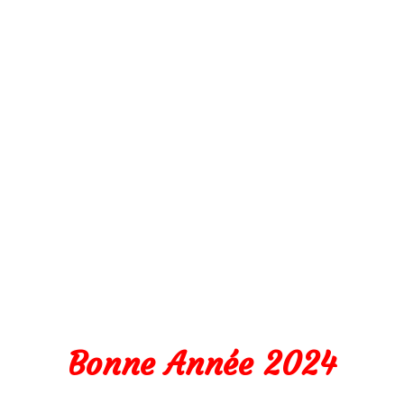
Bonne Année 2024