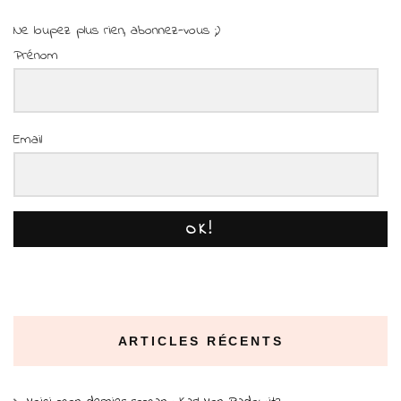
Ne loupez plus rien, abonnez-vous ;)
Prénom
Email
OK!
ARTICLES RÉCENTS