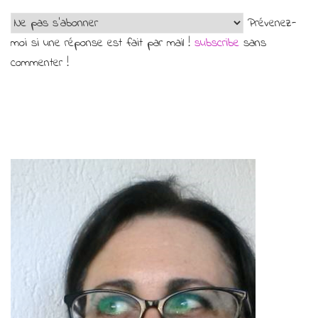
Prévenez-
moi si une réponse est fait par mail !
subscribe
sans
commenter !