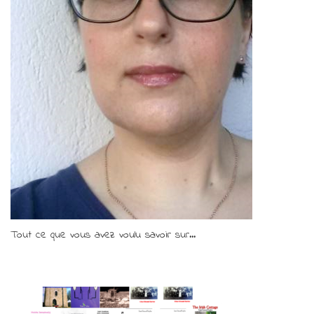
Tout ce que vous avez voulu savoir sur...