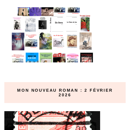
MON NOUVEAU ROMAN : 2 FÉVRIER
2026