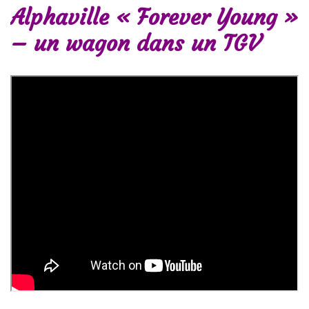
Alphaville « Forever Young »
– un wagon dans un TGV