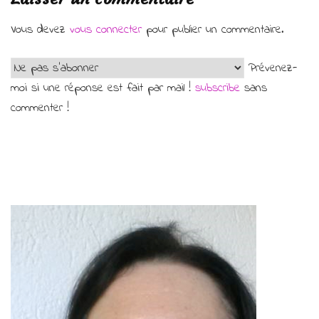
Vous devez
vous connecter
pour publier un commentaire.
Prévenez-
moi si une réponse est fait par mail !
subscribe
sans
commenter !