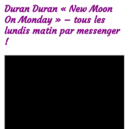
Duran Duran « New Moon
On Monday » – tous les
lundis matin par messenger
!