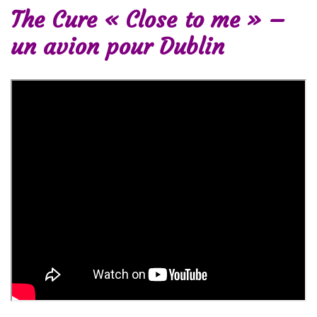
The Cure « Close to me » –
un avion pour Dublin