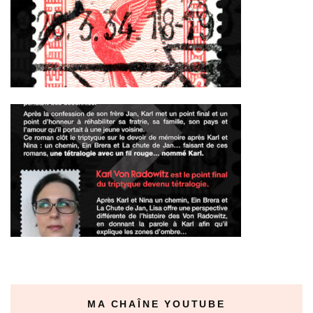
MA CHAÎNE YOUTUBE