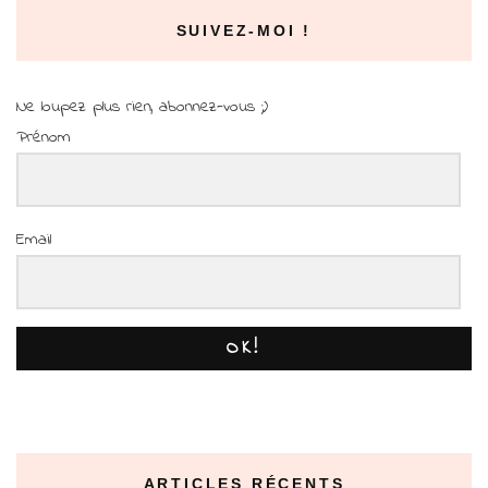
SUIVEZ-MOI !
Ne loupez plus rien, abonnez-vous ;)
Prénom
Email
OK!
ARTICLES RÉCENTS