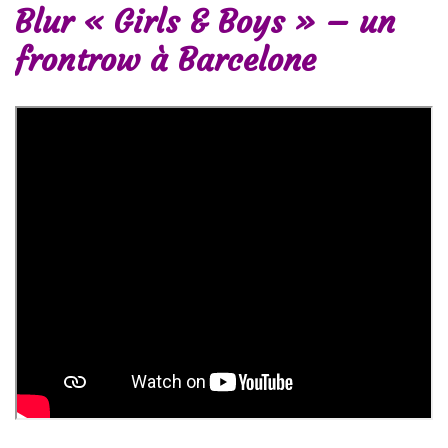
Blur « Girls & Boys » – un
frontrow à Barcelone