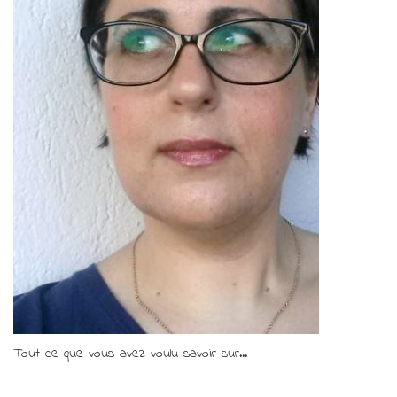
Tout ce que vous avez voulu savoir sur...