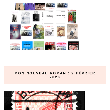
MON NOUVEAU ROMAN : 2 FÉVRIER
2026