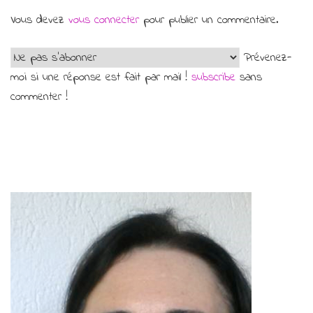
Vous devez
vous connecter
pour publier un commentaire.
Prévenez-
moi si une réponse est fait par mail !
subscribe
sans
commenter !