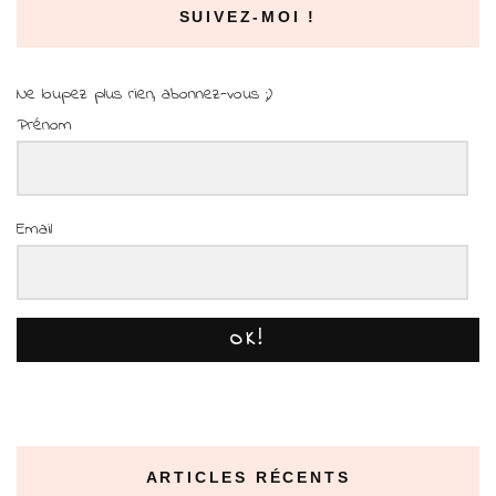
SUIVEZ-MOI !
Ne loupez plus rien, abonnez-vous ;)
Prénom
Email
OK!
ARTICLES RÉCENTS