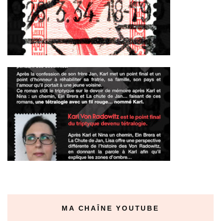
MA CHAÎNE YOUTUBE