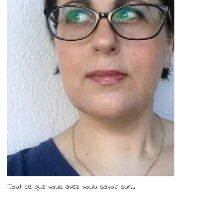
Tout ce que vous avez voulu savoir sur...