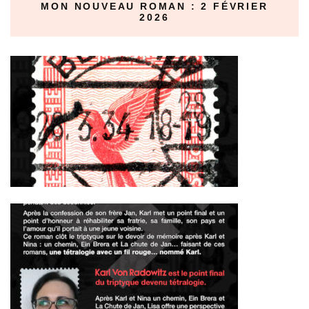
MON NOUVEAU ROMAN : 2 FÉVRIER
2026