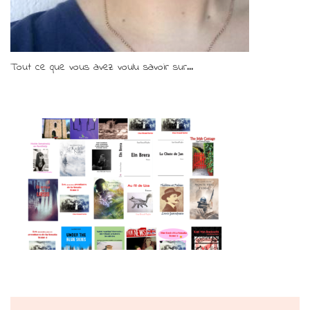
Tout ce que vous avez voulu savoir sur...