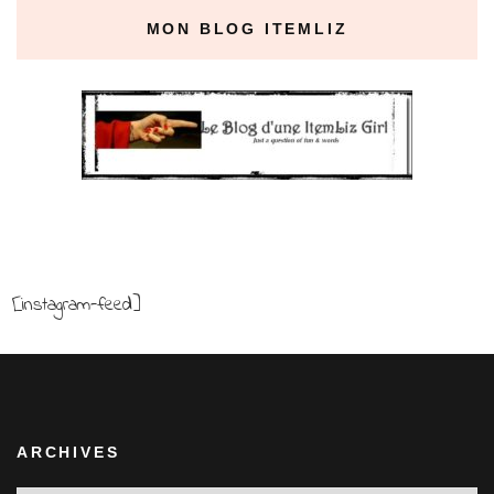
MON BLOG ITEMLIZ
[instagram-feed]
ARCHIVES