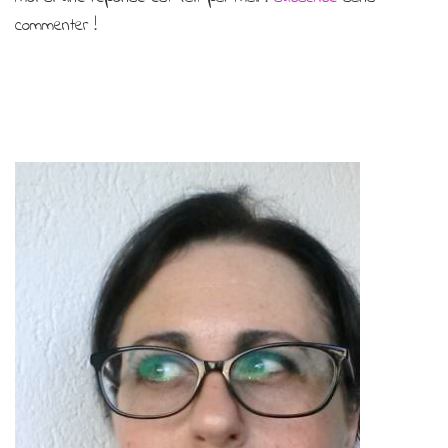
commenter !