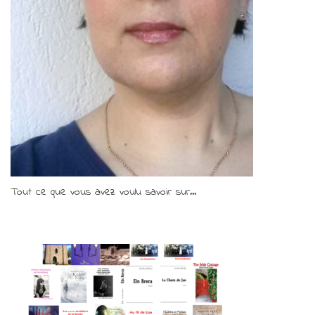
Tout ce que vous avez voulu savoir sur...