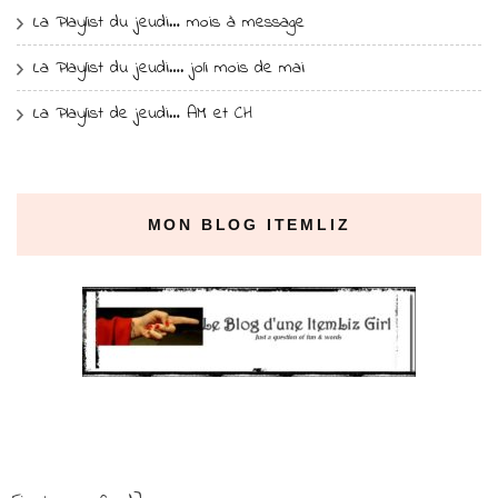
La Playlist du jeudi… mois à message
La Playlist du jeudi…. joli mois de mai
La Playlist de jeudi… AM et CH
MON BLOG ITEMLIZ