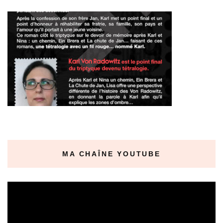
MA CHAÎNE YOUTUBE
Lecteur
vidéo